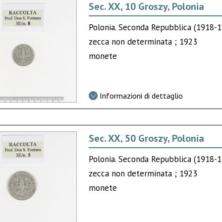
Sec. XX, 10 Groszy, Polonia
Polonia. Seconda Repubblica (1918-
zecca non determinata ; 1923
monete
Informazioni di dettaglio
Sec. XX, 50 Groszy, Polonia
Polonia. Seconda Repubblica (1918-
zecca non determinata ; 1923
monete