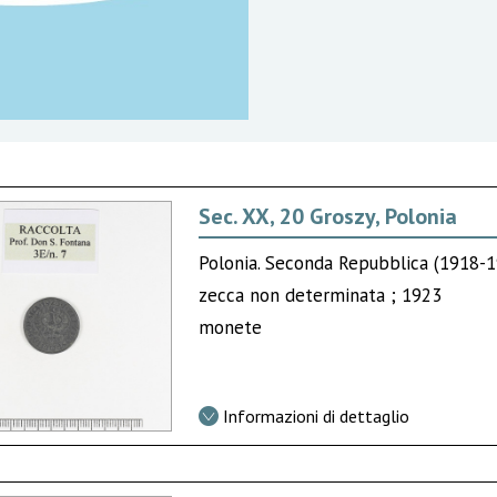
Sec. XX, 20 Groszy, Polonia
Polonia. Seconda Repubblica (1918-
zecca non determinata ; 1923
monete
Informazioni di dettaglio