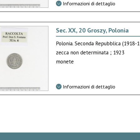
Informazioni di dettaglio
Sec. XX, 20 Groszy, Polonia
Polonia. Seconda Repubblica (1918-
zecca non determinata ; 1923
monete
Informazioni di dettaglio