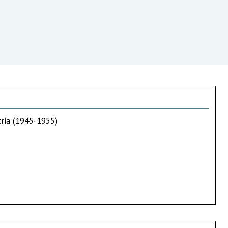
tria (1945-1955)