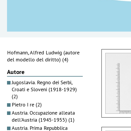
Hofmann, Alfred Ludwig (autore
del modello del diritto)
(4)
Autore
Jugoslavia. Regno dei Serbi,
Croati e Sloveni (1918-1929)
(2)
Pietro I re
(2)
Austria. Occupazione alleata
dell'Austria (1945-1955)
(1)
Austria. Prima Repubblica