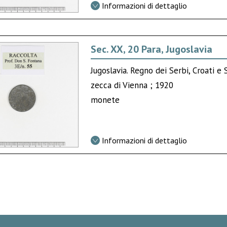
Informazioni di dettaglio
Sec. XX, 20 Para, Jugoslavia
Jugoslavia. Regno dei Serbi, Croati e 
zecca di Vienna ; 1920
monete
Informazioni di dettaglio