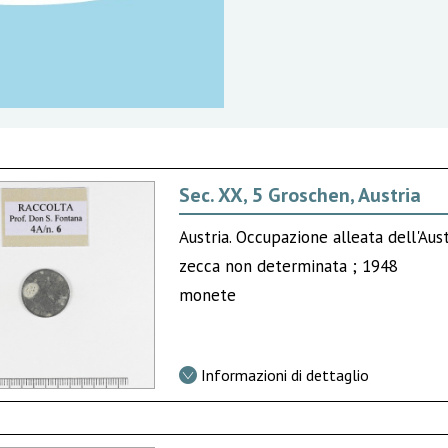
Sec. XX, 5 Groschen, Austria
Austria. Occupazione alleata dell'Aus
zecca non determinata ; 1948
monete
Informazioni di dettaglio