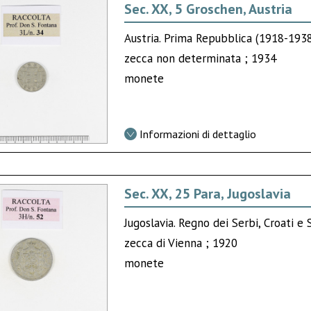
Sec. XX, 5 Groschen, Austria
Austria. Prima Repubblica (1918-193
zecca non determinata ; 1934
monete
Informazioni di dettaglio
Sec. XX, 25 Para, Jugoslavia
Jugoslavia. Regno dei Serbi, Croati e 
zecca di Vienna ; 1920
monete