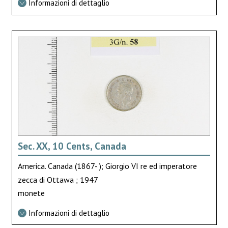
Informazioni di dettaglio
Sec. XX, 10 Cents, Canada
America. Canada (1867- ); Giorgio VI re ed imperatore
zecca di Ottawa ; 1947
monete
Informazioni di dettaglio