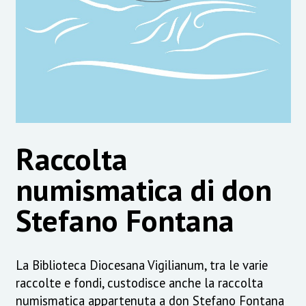
Raccolta
numismatica di don
Stefano Fontana
La Biblioteca Diocesana Vigilianum, tra le varie
raccolte e fondi, custodisce anche la raccolta
numismatica appartenuta a don Stefano Fontana