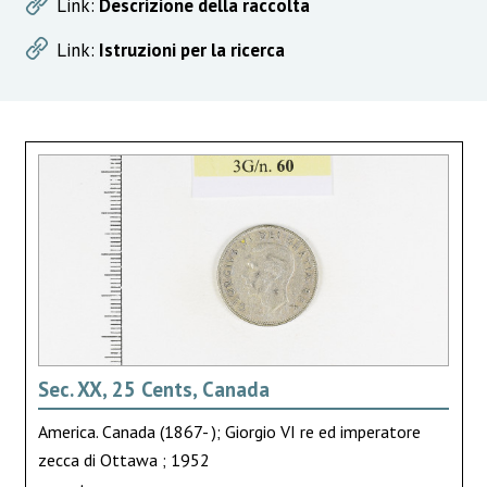
Link:
Descrizione della raccolta
Link:
Istruzioni per la ricerca
Sec. XX, 25 Cents, Canada
America. Canada (1867- ); Giorgio VI re ed imperatore
zecca di Ottawa ; 1952