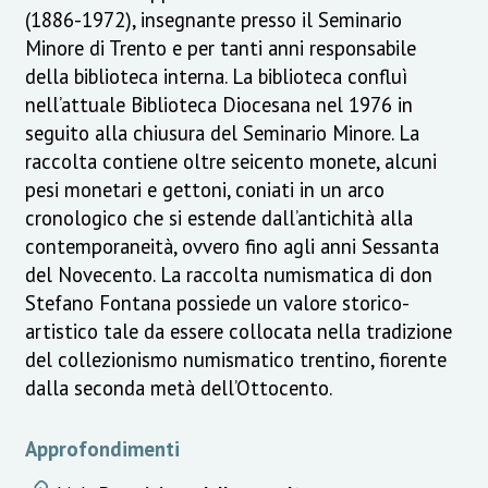
(1886-1972), insegnante presso il Seminario
Minore di Trento e per tanti anni responsabile
della biblioteca interna. La biblioteca confluì
nell’attuale Biblioteca Diocesana nel 1976 in
seguito alla chiusura del Seminario Minore. La
raccolta contiene oltre seicento monete, alcuni
pesi monetari e gettoni, coniati in un arco
cronologico che si estende dall’antichità alla
contemporaneità, ovvero fino agli anni Sessanta
del Novecento. La raccolta numismatica di don
Stefano Fontana possiede un valore storico-
artistico tale da essere collocata nella tradizione
del collezionismo numismatico trentino, fiorente
dalla seconda metà dell’Ottocento.
Approfondimenti