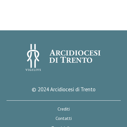
© 2024 Arcidiocesi di Trento
Crediti
Contatti