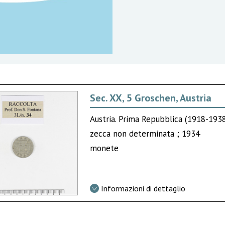
Sec. XX, 5 Groschen, Austria
Austria. Prima Repubblica (1918-193
zecca non determinata ; 1934
monete
Informazioni di dettaglio