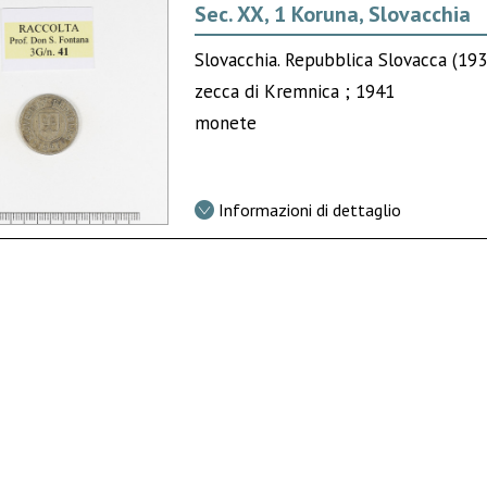
Sec. XX, 1 Koruna, Slovacchia
Slovacchia. Repubblica Slovacca (19
zecca di Kremnica ; 1941
monete
Informazioni di dettaglio