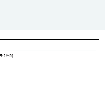
39-1945)