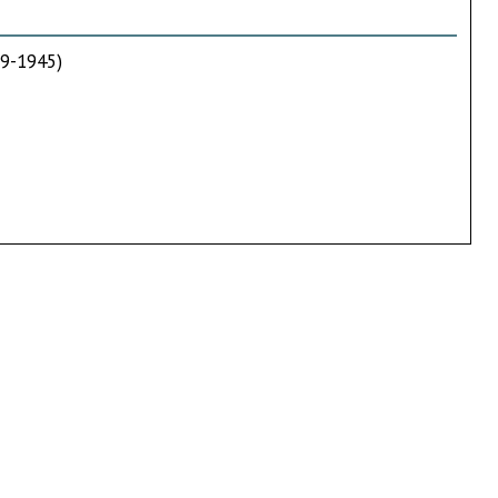
39-1945)