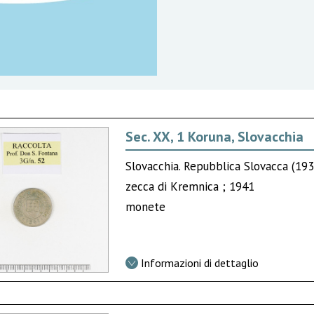
Sec. XX, 1 Koruna, Slovacchia
Slovacchia. Repubblica Slovacca (19
zecca di Kremnica ; 1941
monete
Informazioni di dettaglio