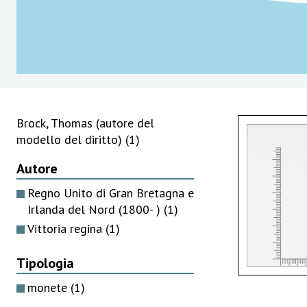
Brock, Thomas (autore del
modello del diritto)
(1)
Autore
Regno Unito di Gran Bretagna e
Irlanda del Nord (1800- )
(1)
Vittoria regina
(1)
Tipologia
monete
(1)