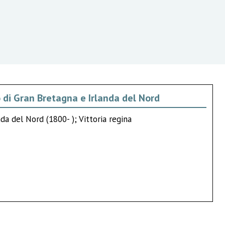
 di Gran Bretagna e Irlanda del Nord
da del Nord (1800- ); Vittoria regina