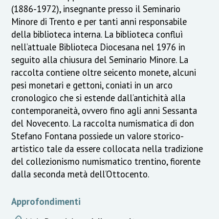
(1886-1972), insegnante presso il Seminario
Minore di Trento e per tanti anni responsabile
della biblioteca interna. La biblioteca confluì
nell’attuale Biblioteca Diocesana nel 1976 in
seguito alla chiusura del Seminario Minore. La
raccolta contiene oltre seicento monete, alcuni
pesi monetari e gettoni, coniati in un arco
cronologico che si estende dall’antichità alla
contemporaneità, ovvero fino agli anni Sessanta
del Novecento. La raccolta numismatica di don
Stefano Fontana possiede un valore storico-
artistico tale da essere collocata nella tradizione
del collezionismo numismatico trentino, fiorente
dalla seconda metà dell’Ottocento.
Approfondimenti