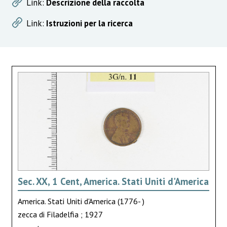
Link:
Descrizione della raccolta
Link:
Istruzioni per la ricerca
Sec. XX, 1 Cent, America. Stati Uniti d'America
America. Stati Uniti d'America (1776- )
zecca di Filadelfia ; 1927