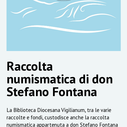
Raccolta
numismatica di don
Stefano Fontana
La Biblioteca Diocesana Vigilianum, tra le varie
raccolte e fondi, custodisce anche la raccolta
numismatica appartenuta a don Stefano Fontana