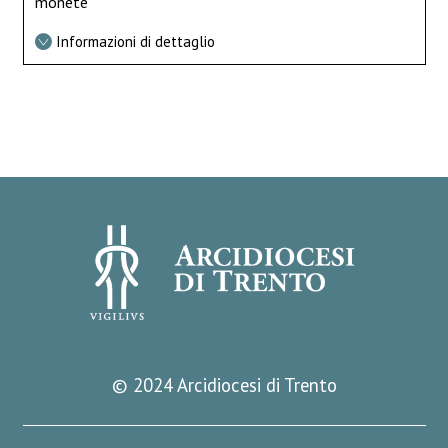
monete
Informazioni di dettaglio
© 2024 Arcidiocesi di Trento