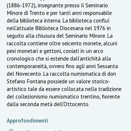
(1886-1972), insegnante presso il Seminario
Minore di Trento e per tanti anni responsabile
della biblioteca interna. La biblioteca confluì
nell’attuale Biblioteca Diocesana nel 1976 in
seguito alla chiusura del Seminario Minore. La
raccolta contiene oltre seicento monete, alcuni
pesi monetari e gettoni, coniati in un arco
cronologico che si estende dall’antichità alla
contemporaneità, ovvero fino agli anni Sessanta
del Novecento. La raccolta numismatica di don
Stefano Fontana possiede un valore storico-
artistico tale da essere collocata nella tradizione
del collezionismo numismatico trentino, fiorente
dalla seconda metà dell’Ottocento.
Approfondimenti