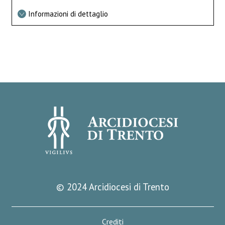
Informazioni di dettaglio
© 2024 Arcidiocesi di Trento
Crediti