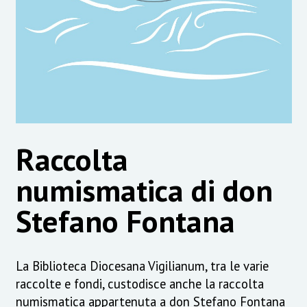
Raccolta
numismatica di don
Stefano Fontana
La Biblioteca Diocesana Vigilianum, tra le varie
raccolte e fondi, custodisce anche la raccolta
numismatica appartenuta a don Stefano Fontana