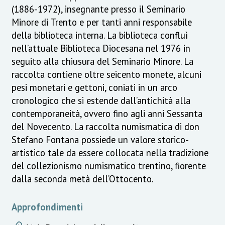
(1886-1972), insegnante presso il Seminario
Minore di Trento e per tanti anni responsabile
della biblioteca interna. La biblioteca confluì
nell’attuale Biblioteca Diocesana nel 1976 in
seguito alla chiusura del Seminario Minore. La
raccolta contiene oltre seicento monete, alcuni
pesi monetari e gettoni, coniati in un arco
cronologico che si estende dall’antichità alla
contemporaneità, ovvero fino agli anni Sessanta
del Novecento. La raccolta numismatica di don
Stefano Fontana possiede un valore storico-
artistico tale da essere collocata nella tradizione
del collezionismo numismatico trentino, fiorente
dalla seconda metà dell’Ottocento.
Approfondimenti