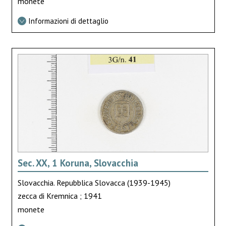
monete
Informazioni di dettaglio
Sec. XX, 1 Koruna, Slovacchia
Slovacchia. Repubblica Slovacca (1939-1945)
zecca di Kremnica ; 1941
monete