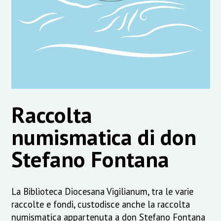
Raccolta
numismatica di don
Stefano Fontana
La Biblioteca Diocesana Vigilianum, tra le varie
raccolte e fondi, custodisce anche la raccolta
numismatica appartenuta a don Stefano Fontana