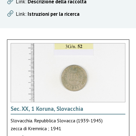
Link:
Descrizione della raccolta
Link:
Istruzioni per la ricerca
Sec. XX, 1 Koruna, Slovacchia
Slovacchia. Repubblica Slovacca (1939-1945)
zecca di Kremnica ; 1941