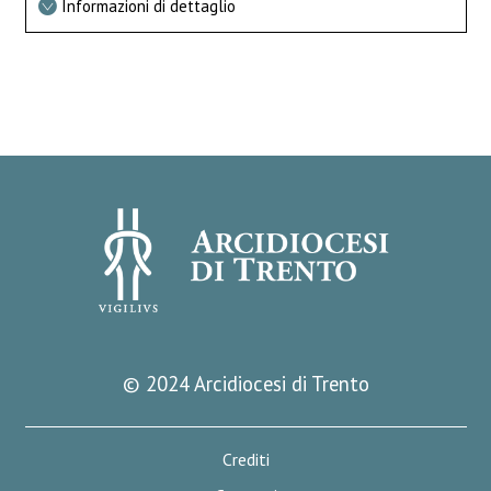
Informazioni di dettaglio
© 2024 Arcidiocesi di Trento
Crediti