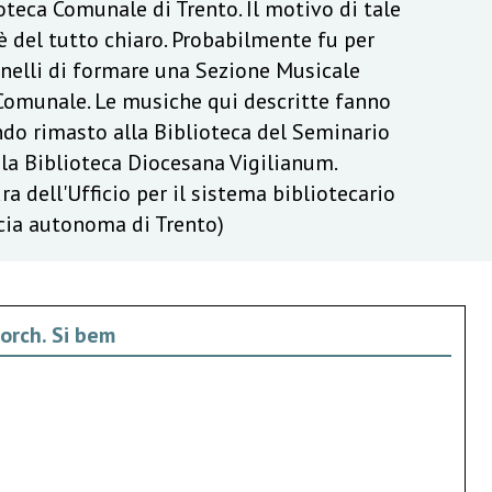
ioteca Comunale di Trento. Il motivo di tale
del tutto chiaro. Probabilmente fu per
unelli di formare una Sezione Musicale
 Comunale. Le musiche qui descritte fanno
do rimasto alla Biblioteca del Seminario
la Biblioteca Diocesana Vigilianum.
ra dell'Ufficio per il sistema bibliotecario
ncia autonoma di Trento)
 orch. Si bem