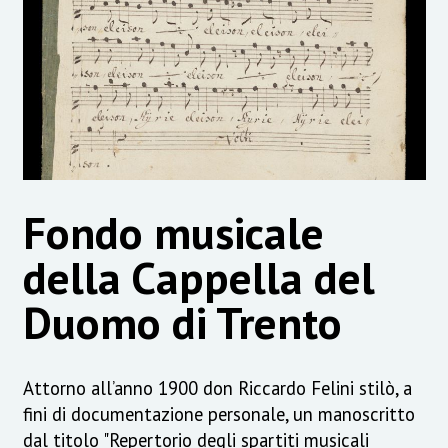
Fondo musicale
della Cappella del
Duomo di Trento
Attorno all’anno 1900 don Riccardo Felini stilò, a
fini di documentazione personale, un manoscritto
dal titolo "Repertorio degli spartiti musicali