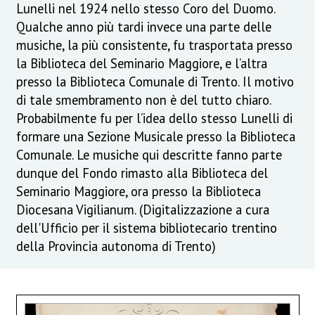
Lunelli nel 1924 nello stesso Coro del Duomo.
Qualche anno più tardi invece una parte delle
musiche, la più consistente, fu trasportata presso
la Biblioteca del Seminario Maggiore, e l’altra
presso la Biblioteca Comunale di Trento. Il motivo
di tale smembramento non è del tutto chiaro.
Probabilmente fu per l’idea dello stesso Lunelli di
formare una Sezione Musicale presso la Biblioteca
Comunale. Le musiche qui descritte fanno parte
dunque del Fondo rimasto alla Biblioteca del
Seminario Maggiore, ora presso la Biblioteca
Diocesana Vigilianum. (Digitalizzazione a cura
dell'Ufficio per il sistema bibliotecario trentino
della Provincia autonoma di Trento)