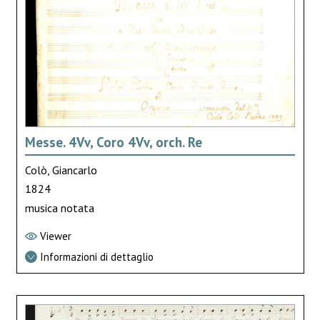
Messe. 4Vv, Coro 4Vv, orch. Re
Colò, Giancarlo
1824
musica notata
Viewer
Informazioni di dettaglio