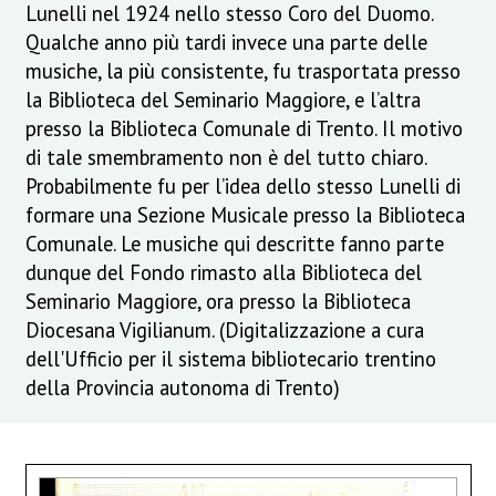
Lunelli nel 1924 nello stesso Coro del Duomo.
Qualche anno più tardi invece una parte delle
musiche, la più consistente, fu trasportata presso
la Biblioteca del Seminario Maggiore, e l’altra
presso la Biblioteca Comunale di Trento. Il motivo
di tale smembramento non è del tutto chiaro.
Probabilmente fu per l’idea dello stesso Lunelli di
formare una Sezione Musicale presso la Biblioteca
Comunale. Le musiche qui descritte fanno parte
dunque del Fondo rimasto alla Biblioteca del
Seminario Maggiore, ora presso la Biblioteca
Diocesana Vigilianum. (Digitalizzazione a cura
dell'Ufficio per il sistema bibliotecario trentino
della Provincia autonoma di Trento)