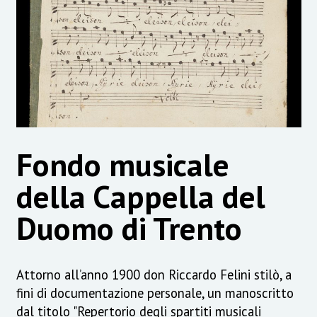
Fondo musicale
della Cappella del
Duomo di Trento
Attorno all’anno 1900 don Riccardo Felini stilò, a
fini di documentazione personale, un manoscritto
dal titolo "Repertorio degli spartiti musicali