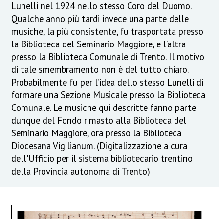
Lunelli nel 1924 nello stesso Coro del Duomo.
Qualche anno più tardi invece una parte delle
musiche, la più consistente, fu trasportata presso
la Biblioteca del Seminario Maggiore, e l’altra
presso la Biblioteca Comunale di Trento. Il motivo
di tale smembramento non è del tutto chiaro.
Probabilmente fu per l’idea dello stesso Lunelli di
formare una Sezione Musicale presso la Biblioteca
Comunale. Le musiche qui descritte fanno parte
dunque del Fondo rimasto alla Biblioteca del
Seminario Maggiore, ora presso la Biblioteca
Diocesana Vigilianum. (Digitalizzazione a cura
dell'Ufficio per il sistema bibliotecario trentino
della Provincia autonoma di Trento)