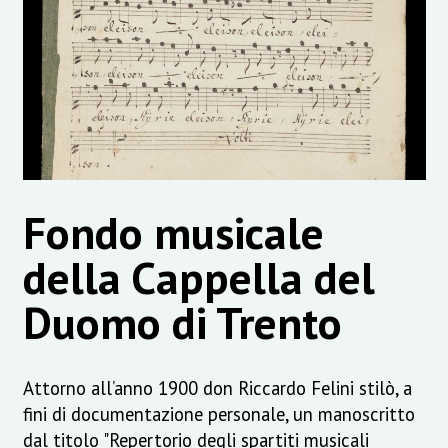
Fondo musicale
della Cappella del
Duomo di Trento
Attorno all’anno 1900 don Riccardo Felini stilò, a
fini di documentazione personale, un manoscritto
dal titolo "Repertorio degli spartiti musicali