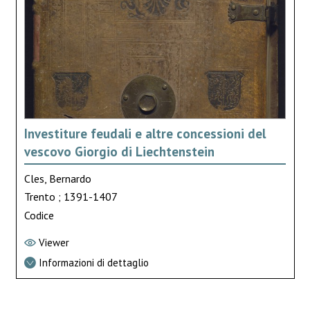
Investiture feudali e altre concessioni del
vescovo Giorgio di Liechtenstein
Cles, Bernardo
Trento ; 1391-1407
Codice
Viewer
Informazioni di dettaglio