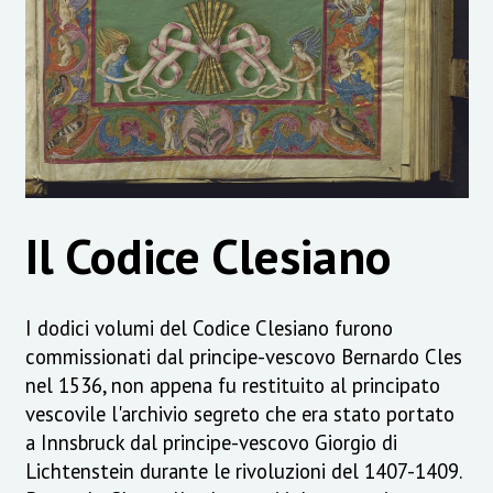
Il Codice Clesiano
I dodici volumi del Codice Clesiano furono
commissionati dal principe-vescovo Bernardo Cles
nel 1536, non appena fu restituito al principato
vescovile l'archivio segreto che era stato portato
a Innsbruck dal principe-vescovo Giorgio di
Lichtenstein durante le rivoluzioni del 1407-1409.