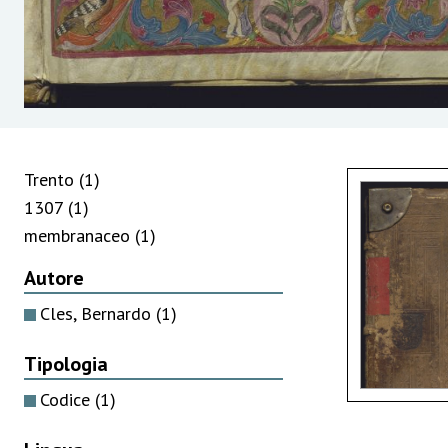
Trento
(1)
1307
(1)
membranaceo
(1)
Autore
Cles, Bernardo
(1)
Tipologia
Codice
(1)