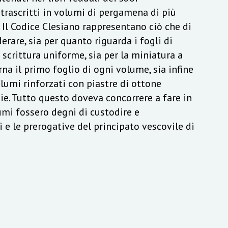
trascritti in volumi di pergamena di più
 Il Codice Clesiano rappresentano ciò che di
erare, sia per quanto riguarda i fogli di
 scrittura uniforme, sia per la miniatura a
na il primo foglio di ogni volume, sia infine
olumi rinforzati con piastre di ottone
ie. Tutto questo doveva concorrere a fare in
umi fossero degni di custodire e
i e le prerogative del principato vescovile di