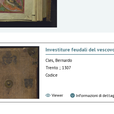
Investiture feudali del vesco
Cles, Bernardo
Trento ; 1307
Codice
Viewer
Informazioni di dettag