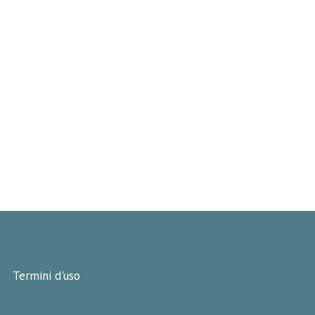
Termini d'uso