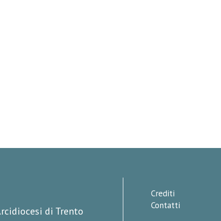
Crediti
Contatti
rcidiocesi di Trento