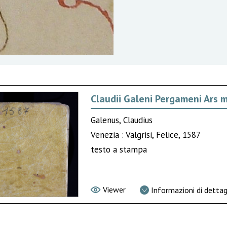
Claudii Galeni Pergameni Ars 
Galenus, Claudius
Venezia : Valgrisi, Felice, 1587
testo a stampa
Viewer
Informazioni di dettag