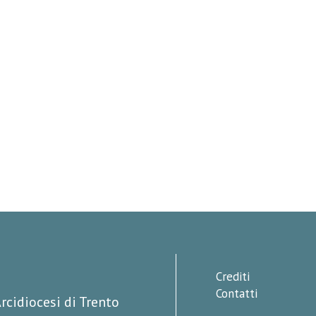
Crediti
Contatti
rcidiocesi di Trento