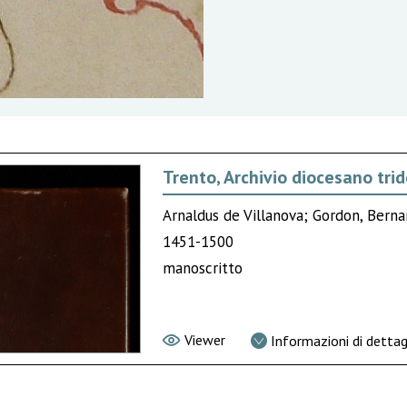
Trento, Archivio diocesano trid
Arnaldus de Villanova; Gordon, Bern
1451-1500
manoscritto
Viewer
Informazioni di dettag