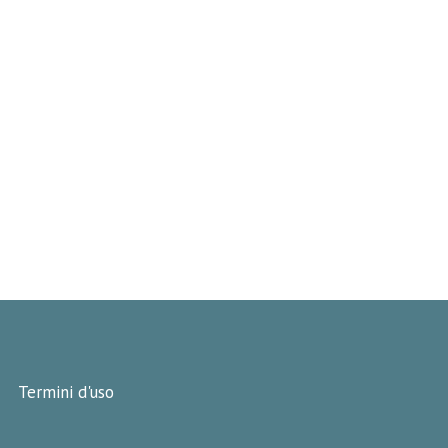
Termini d'uso