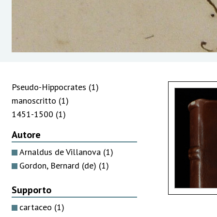
Pseudo-Hippocrates
(1)
manoscritto
(1)
1451-1500
(1)
Autore
Arnaldus de Villanova
(1)
Gordon, Bernard (de)
(1)
Supporto
cartaceo
(1)