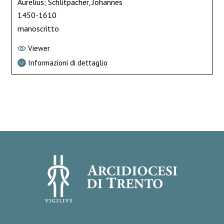
Aurelius; Schlitpacher, Johannes
1450-1610
manoscritto
Viewer
Informazioni di dettaglio