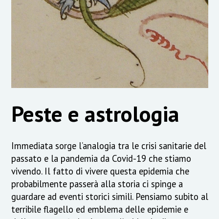
Peste e astrologia
Immediata sorge l’analogia tra le crisi sanitarie del
passato e la pandemia da Covid-19 che stiamo
vivendo. Il fatto di vivere questa epidemia che
probabilmente passerà alla storia ci spinge a
guardare ad eventi storici simili. Pensiamo subito al
terribile flagello ed emblema delle epidemie e