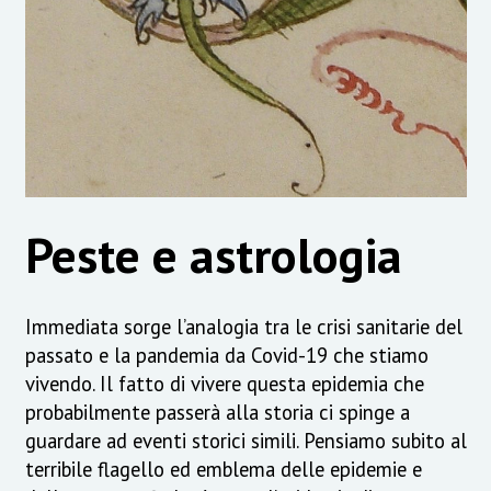
Peste e astrologia
Immediata sorge l’analogia tra le crisi sanitarie del
passato e la pandemia da Covid-19 che stiamo
vivendo. Il fatto di vivere questa epidemia che
probabilmente passerà alla storia ci spinge a
guardare ad eventi storici simili. Pensiamo subito al
terribile flagello ed emblema delle epidemie e