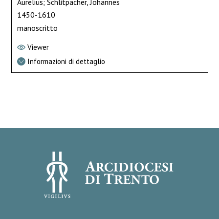
Aurelius; Schlitpacher, Johannes
1450-1610
manoscritto
Viewer
Informazioni di dettaglio