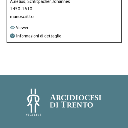
Aurelius; Schlitpacher, Johannes
1450-1610
manoscritto
Viewer
Informazioni di dettaglio