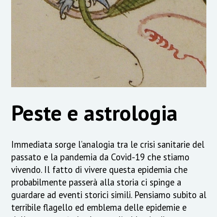
Peste e astrologia
Immediata sorge l’analogia tra le crisi sanitarie del
passato e la pandemia da Covid-19 che stiamo
vivendo. Il fatto di vivere questa epidemia che
probabilmente passerà alla storia ci spinge a
guardare ad eventi storici simili. Pensiamo subito al
terribile flagello ed emblema delle epidemie e