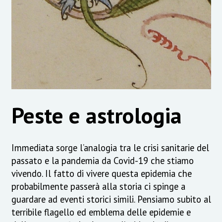
Peste e astrologia
Immediata sorge l’analogia tra le crisi sanitarie del
passato e la pandemia da Covid-19 che stiamo
vivendo. Il fatto di vivere questa epidemia che
probabilmente passerà alla storia ci spinge a
guardare ad eventi storici simili. Pensiamo subito al
terribile flagello ed emblema delle epidemie e