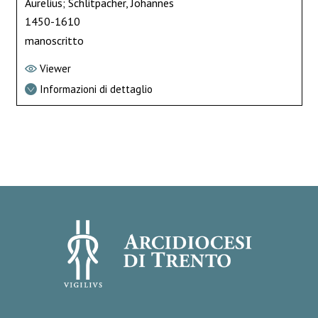
Aurelius; Schlitpacher, Johannes
1450-1610
manoscritto
Viewer
Informazioni di dettaglio