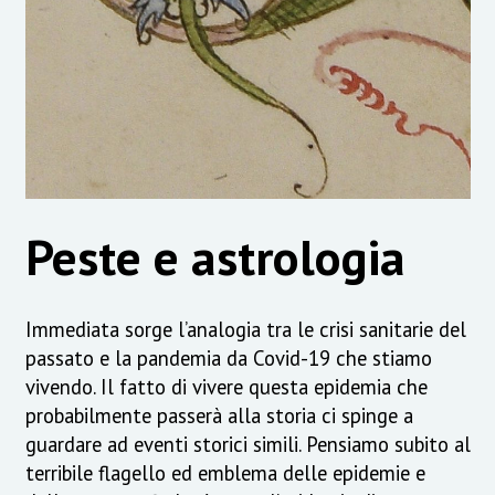
Peste e astrologia
Immediata sorge l’analogia tra le crisi sanitarie del
passato e la pandemia da Covid-19 che stiamo
vivendo. Il fatto di vivere questa epidemia che
probabilmente passerà alla storia ci spinge a
guardare ad eventi storici simili. Pensiamo subito al
terribile flagello ed emblema delle epidemie e