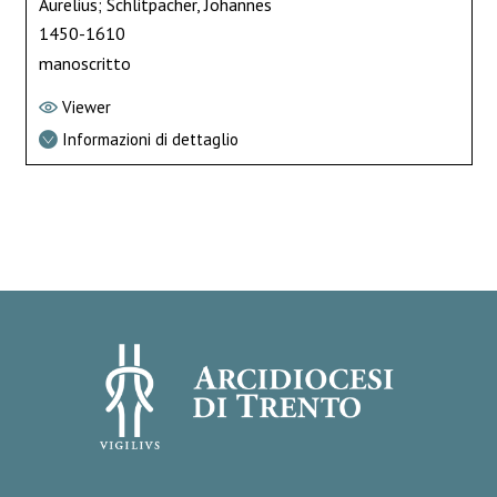
Aurelius; Schlitpacher, Johannes
1450-1610
manoscritto
Viewer
Informazioni di dettaglio