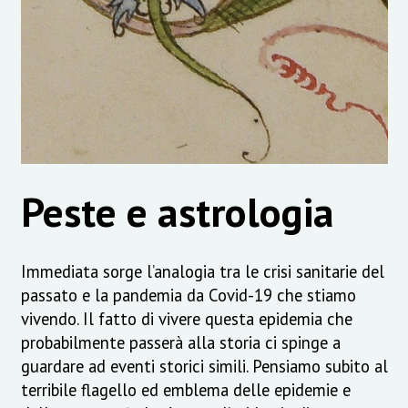
Peste e astrologia
Immediata sorge l’analogia tra le crisi sanitarie del
passato e la pandemia da Covid-19 che stiamo
vivendo. Il fatto di vivere questa epidemia che
probabilmente passerà alla storia ci spinge a
guardare ad eventi storici simili. Pensiamo subito al
terribile flagello ed emblema delle epidemie e