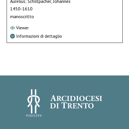
Aurelius; Schlitpacher, Johannes
1450-1610
manoscritto
Viewer
Informazioni di dettaglio