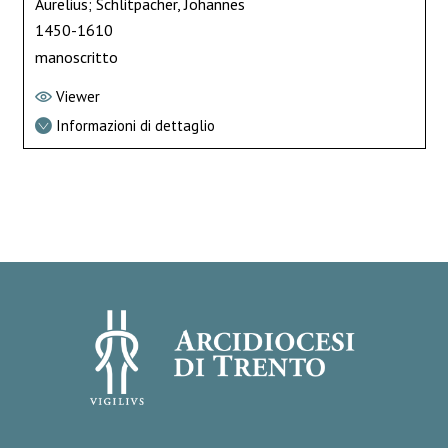
Aurelius; Schlitpacher, Johannes
1450-1610
manoscritto
Viewer
Informazioni di dettaglio