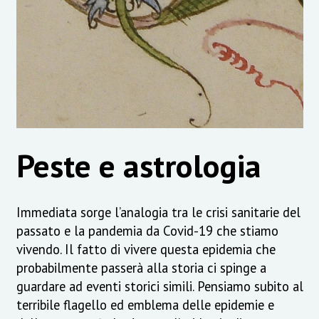
Peste e astrologia
Immediata sorge l’analogia tra le crisi sanitarie del
passato e la pandemia da Covid-19 che stiamo
vivendo. Il fatto di vivere questa epidemia che
probabilmente passerà alla storia ci spinge a
guardare ad eventi storici simili. Pensiamo subito al
terribile flagello ed emblema delle epidemie e