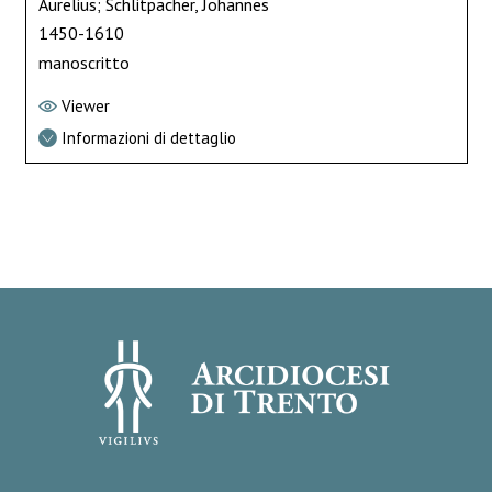
Aurelius; Schlitpacher, Johannes
1450-1610
manoscritto
Viewer
Informazioni di dettaglio