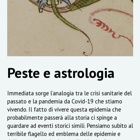
Peste e astrologia
Immediata sorge l’analogia tra le crisi sanitarie del
passato e la pandemia da Covid-19 che stiamo
vivendo. Il fatto di vivere questa epidemia che
probabilmente passerà alla storia ci spinge a
guardare ad eventi storici simili. Pensiamo subito al
terribile flagello ed emblema delle epidemie e