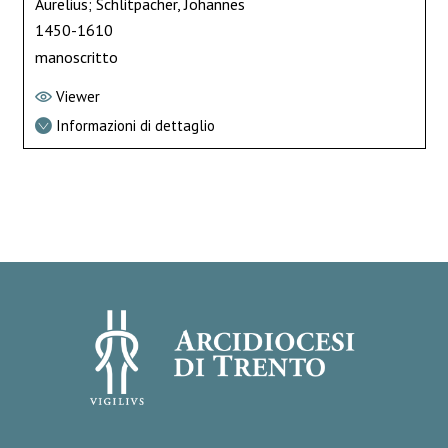
Aurelius; Schlitpacher, Johannes
1450-1610
manoscritto
Viewer
Informazioni di dettaglio