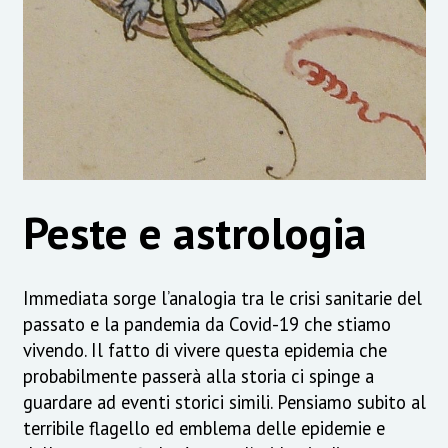
Peste e astrologia
Immediata sorge l’analogia tra le crisi sanitarie del
passato e la pandemia da Covid-19 che stiamo
vivendo. Il fatto di vivere questa epidemia che
probabilmente passerà alla storia ci spinge a
guardare ad eventi storici simili. Pensiamo subito al
terribile flagello ed emblema delle epidemie e