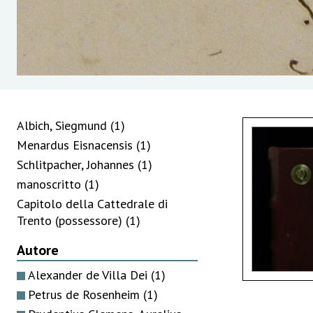
Albich, Siegmund
(1)
Menardus Eisnacensis
(1)
Schlitpacher, Johannes
(1)
manoscritto
(1)
Capitolo della Cattedrale di
Trento (possessore)
(1)
Autore
Alexander de Villa Dei
(1)
Petrus de Rosenheim
(1)