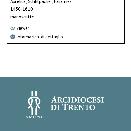
Aurelius; Schlitpacher, Johannes
1450-1610
manoscritto
Viewer
Informazioni di dettaglio