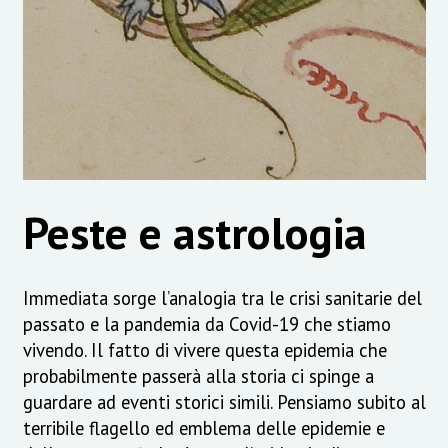
Peste e astrologia
Immediata sorge l’analogia tra le crisi sanitarie del
passato e la pandemia da Covid-19 che stiamo
vivendo. Il fatto di vivere questa epidemia che
probabilmente passerà alla storia ci spinge a
guardare ad eventi storici simili. Pensiamo subito al
terribile flagello ed emblema delle epidemie e