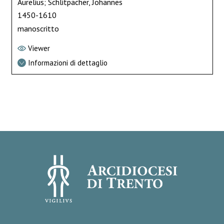
Aurelius; Schlitpacher, Johannes
1450-1610
manoscritto
Viewer
Informazioni di dettaglio