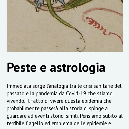
Peste e astrologia
Immediata sorge l’analogia tra le crisi sanitarie del
passato e la pandemia da Covid-19 che stiamo
vivendo. Il fatto di vivere questa epidemia che
probabilmente passerà alla storia ci spinge a
guardare ad eventi storici simili. Pensiamo subito al
terribile flagello ed emblema delle epidemie e