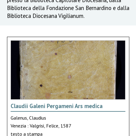
Biblioteca della Fondazione San Bernardino e dalla
Biblioteca Diocesana Vigilianum.
Claudii Galeni Pergameni Ars medica
Galenus, Claudius
Venezia : Valgrisi, Felice, 1587
testo a stampa