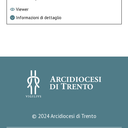
Viewer
Informazioni di dettaglio
© 2024 Arcidiocesi di Trento