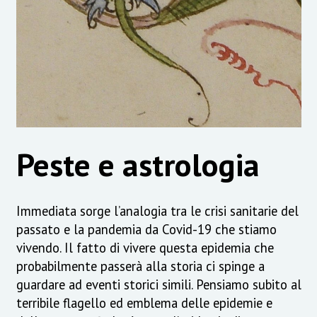
Peste e astrologia
Immediata sorge l’analogia tra le crisi sanitarie del
passato e la pandemia da Covid-19 che stiamo
vivendo. Il fatto di vivere questa epidemia che
probabilmente passerà alla storia ci spinge a
guardare ad eventi storici simili. Pensiamo subito al
terribile flagello ed emblema delle epidemie e