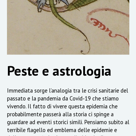
Peste e astrologia
Immediata sorge l’analogia tra le crisi sanitarie del
passato e la pandemia da Covid-19 che stiamo
vivendo. Il fatto di vivere questa epidemia che
probabilmente passerà alla storia ci spinge a
guardare ad eventi storici simili. Pensiamo subito al
terribile flagello ed emblema delle epidemie e