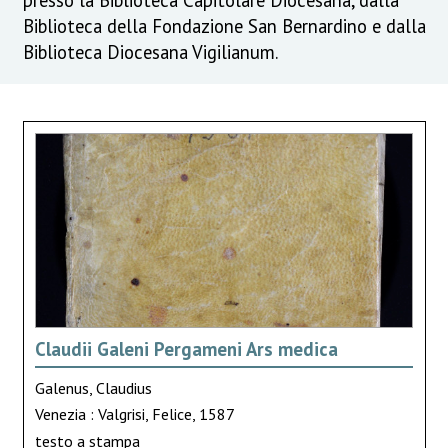
Biblioteca della Fondazione San Bernardino e dalla
Biblioteca Diocesana Vigilianum.
Claudii Galeni Pergameni Ars medica
Galenus, Claudius
Venezia : Valgrisi, Felice, 1587
testo a stampa