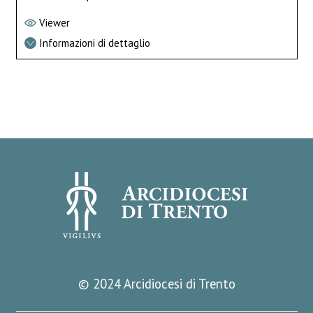
Viewer
Informazioni di dettaglio
© 2024 Arcidiocesi di Trento