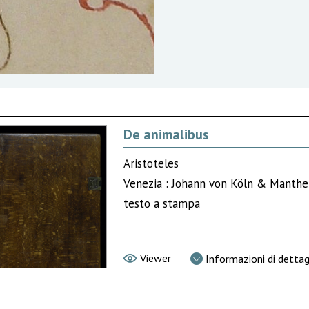
De animalibus
Aristoteles
Venezia : Johann von Köln & Manthe
testo a stampa
Viewer
Informazioni di dettag