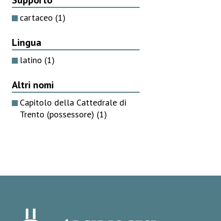
cartaceo
(1)
Lingua
latino
(1)
Altri nomi
Capitolo della Cattedrale di
Trento (possessore)
(1)