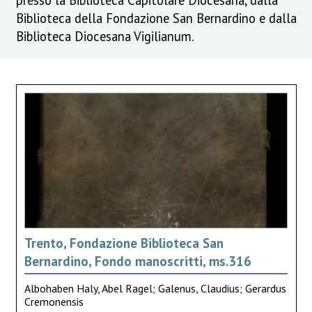
Biblioteca della Fondazione San Bernardino e dalla
Biblioteca Diocesana Vigilianum.
Trento, Fondazione Biblioteca San
Bernardino, Fondo manoscritti, ms.316
Albohaben Haly, Abel Ragel; Galenus, Claudius; Gerardus
Cremonensis