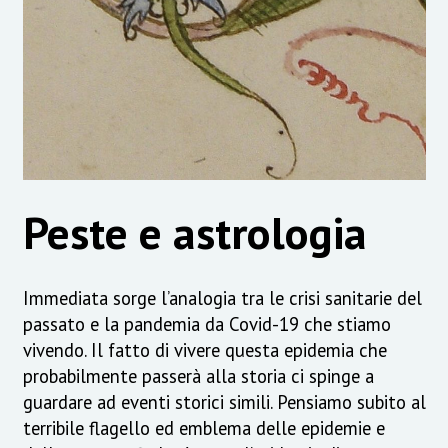
Peste e astrologia
Immediata sorge l’analogia tra le crisi sanitarie del
passato e la pandemia da Covid-19 che stiamo
vivendo. Il fatto di vivere questa epidemia che
probabilmente passerà alla storia ci spinge a
guardare ad eventi storici simili. Pensiamo subito al
terribile flagello ed emblema delle epidemie e