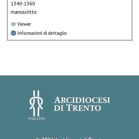
1340-1360
manoscritto
Viewer
Informazioni di dettaglio