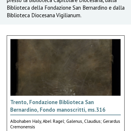
Biblioteca della Fondazione San Bernardino e dalla
Biblioteca Diocesana Vigilianum.
Trento, Fondazione Biblioteca San
Bernardino, Fondo manoscritti, ms.316
Albohaben Haly, Abel Ragel; Galenus, Claudius; Gerardus
Cremonensis