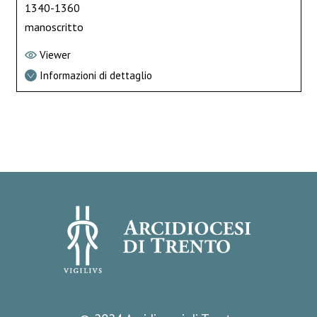
1340-1360
manoscritto
Viewer
Informazioni di dettaglio