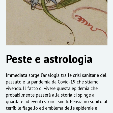
Peste e astrologia
Immediata sorge l’analogia tra le crisi sanitarie del
passato e la pandemia da Covid-19 che stiamo
vivendo. Il fatto di vivere questa epidemia che
probabilmente passerà alla storia ci spinge a
guardare ad eventi storici simili. Pensiamo subito al
terribile flagello ed emblema delle epidemie e