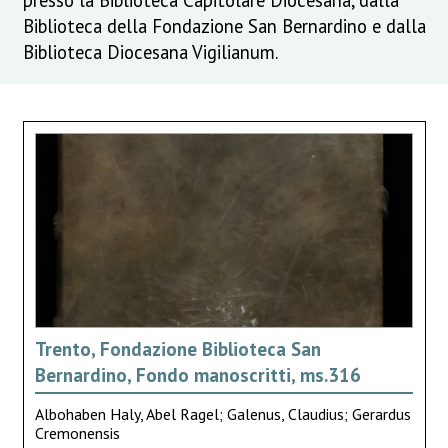
Biblioteca della Fondazione San Bernardino e dalla
Biblioteca Diocesana Vigilianum.
Trento, Fondazione Biblioteca San
Bernardino, Fondo manoscritti, ms.316
Albohaben Haly, Abel Ragel; Galenus, Claudius; Gerardus
Cremonensis