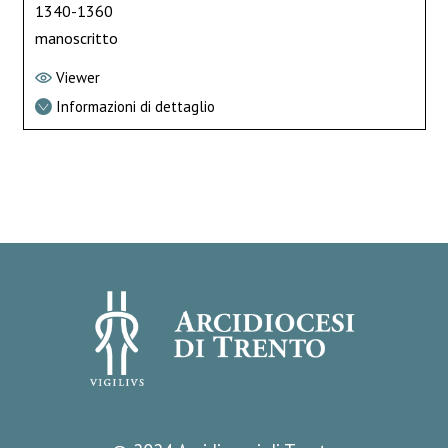
1340-1360
manoscritto
Viewer
Informazioni di dettaglio