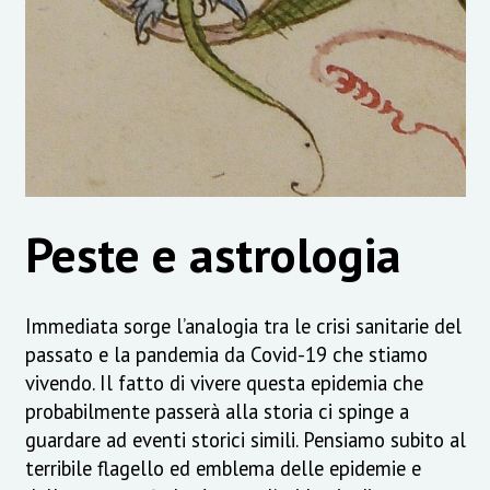
Peste e astrologia
Immediata sorge l’analogia tra le crisi sanitarie del
passato e la pandemia da Covid-19 che stiamo
vivendo. Il fatto di vivere questa epidemia che
probabilmente passerà alla storia ci spinge a
guardare ad eventi storici simili. Pensiamo subito al
terribile flagello ed emblema delle epidemie e