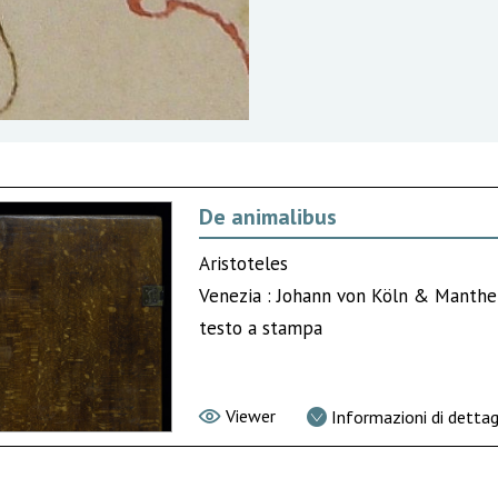
De animalibus
Aristoteles
Venezia : Johann von Köln & Manthe
testo a stampa
Viewer
Informazioni di dettag