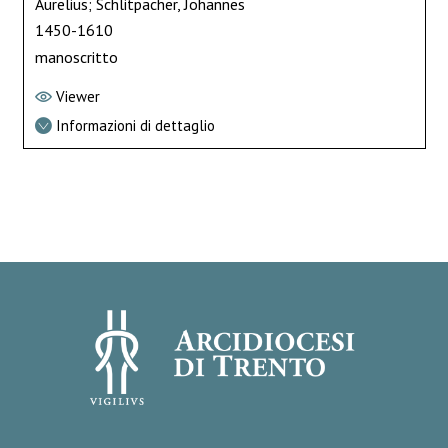
Aurelius; Schlitpacher, Johannes
1450-1610
manoscritto
Viewer
Informazioni di dettaglio