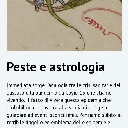
Peste e astrologia
Immediata sorge l’analogia tra le crisi sanitarie del
passato e la pandemia da Covid-19 che stiamo
vivendo. Il fatto di vivere questa epidemia che
probabilmente passerà alla storia ci spinge a
guardare ad eventi storici simili. Pensiamo subito al
terribile flagello ed emblema delle epidemie e