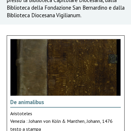
Biblioteca della Fondazione San Bernardino e dalla
Biblioteca Diocesana Vigilianum.
De animalibus
Aristoteles
Venezia : Johann von Köln & Manthen, Johann, 1476
testo a stampa