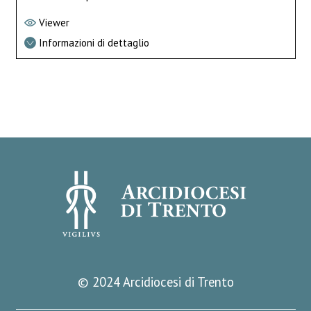
Viewer
Informazioni di dettaglio
© 2024 Arcidiocesi di Trento