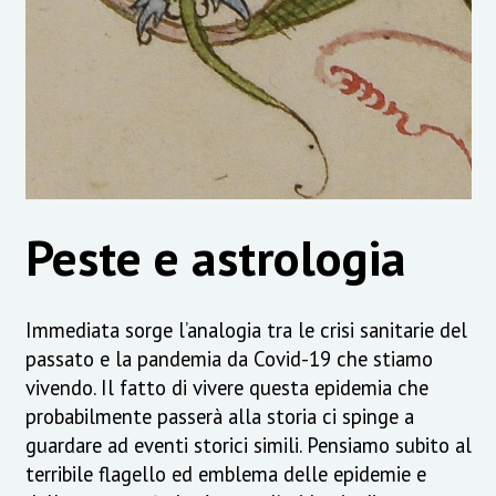
Peste e astrologia
Immediata sorge l’analogia tra le crisi sanitarie del
passato e la pandemia da Covid-19 che stiamo
vivendo. Il fatto di vivere questa epidemia che
probabilmente passerà alla storia ci spinge a
guardare ad eventi storici simili. Pensiamo subito al
terribile flagello ed emblema delle epidemie e