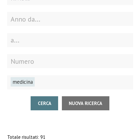
medicina
CERCA
NUOVA RICERCA
Totale risultati: 91