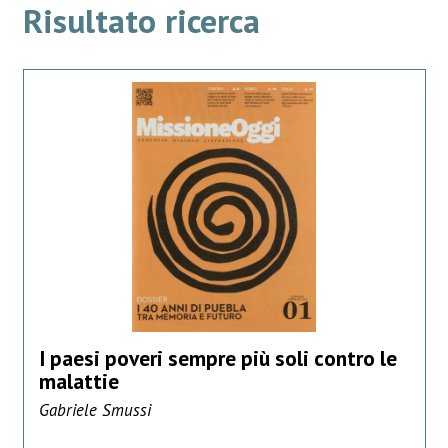
Risultato ricerca
I paesi poveri sempre più soli contro le
malattie
Gabriele Smussi