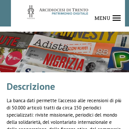
Rivista
MENU
Descrizione
La banca dati permette l’accesso alle recensioni di più
di 50.000 articoli tratti da circa 150 periodici
specializzati: riviste missionarie, periodici del mondo
della solidarietà, del volontariato internazionale e