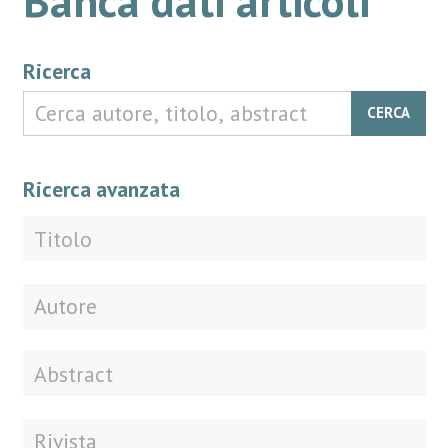
Ricerca
CERCA
Ricerca avanzata