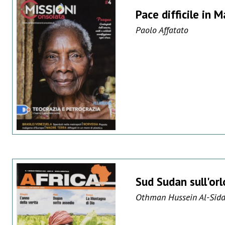
Pace difficile in 
Paolo Affatato
Sud Sudan sull'orl
Othman Hussein Al-Sidd