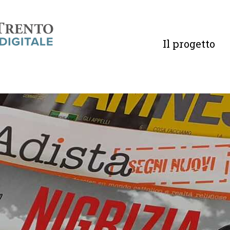
Il progetto