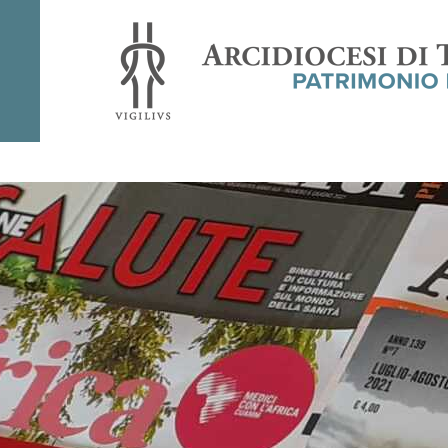
Rivista