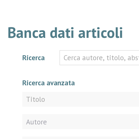
Banca dati articoli
Ricerca
Ricerca avanzata