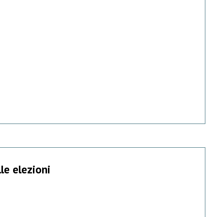
le elezioni