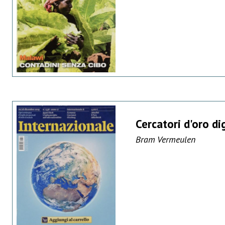
Cercatori d'oro dig
Bram Vermeulen