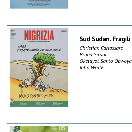
Sud Sudan. Fragili 
Christian Carlassare
Bruna Sironi
Oketayot Santo Obwoya
John White