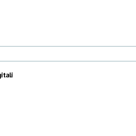
itali