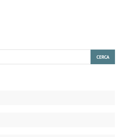
CERCA