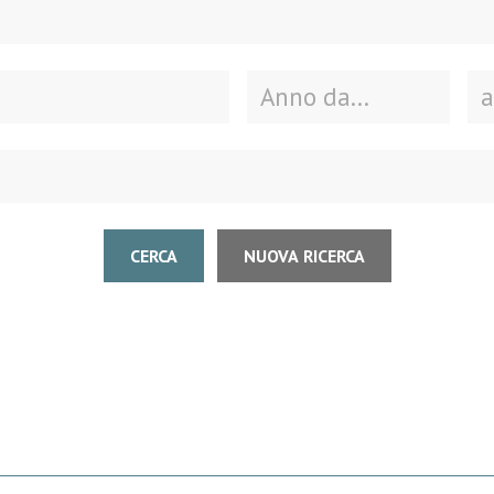
CERCA
NUOVA RICERCA