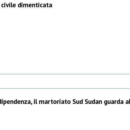
 civile dimenticata
dipendenza, il martoriato Sud Sudan guarda al