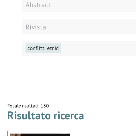
conflitti etnici
Totale risultati: 130
Risultato ricerca