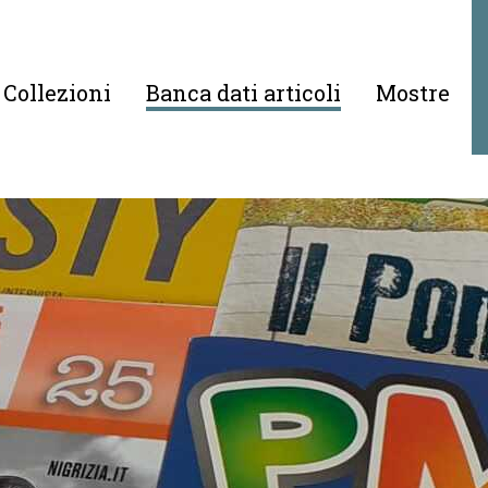
Collezioni
Banca dati articoli
Mostre