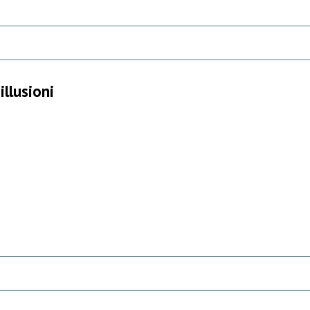
illusioni