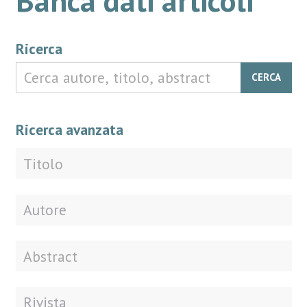
Ricerca
CERCA
Ricerca avanzata