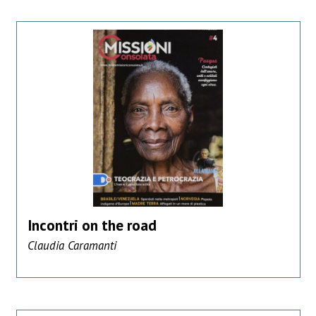
Incontri on the road
Claudia Caramanti