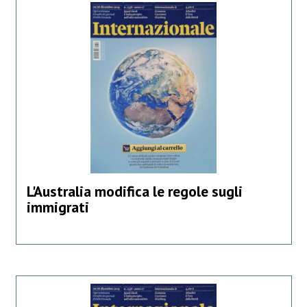
L'Australia modifica le regole sugli
immigrati