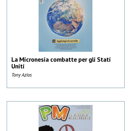
La Micronesia combatte per gli Stati
Uniti
Tony Azios