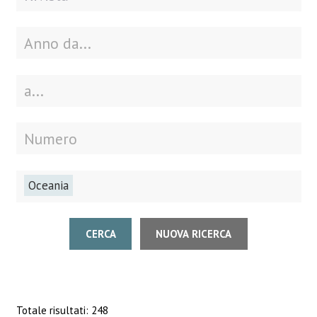
Oceania
CERCA
NUOVA RICERCA
Totale risultati: 248