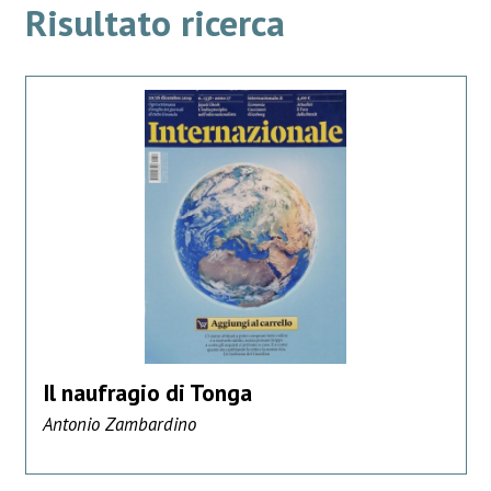
Risultato ricerca
Il naufragio di Tonga
Antonio Zambardino