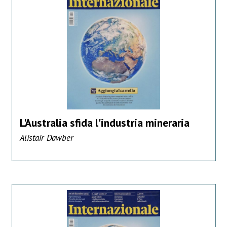
L'Australia sfida l'industria mineraria
Alistair Dawber