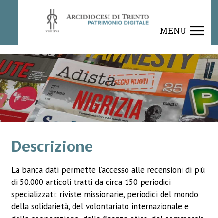
Rivista
MENU
Descrizione
La banca dati permette l’accesso alle recensioni di più
di 50.000 articoli tratti da circa 150 periodici
specializzati: riviste missionarie, periodici del mondo
della solidarietà, del volontariato internazionale e