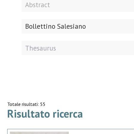
Bollettino Salesiano
Totale risultati: 55
Risultato ricerca