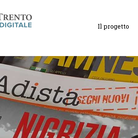
Il progetto