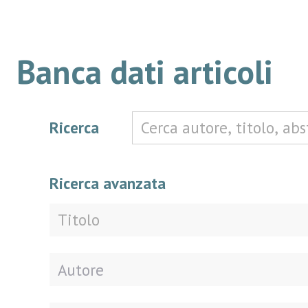
Banca dati articoli
Ricerca
Ricerca avanzata