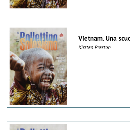
Vietnam. Una scuo
Kirsten Preston