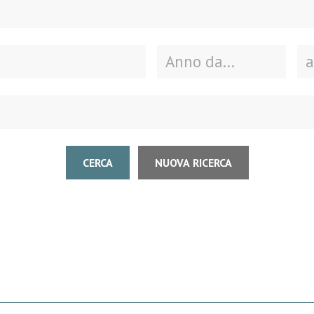
CERCA
NUOVA RICERCA