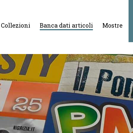
Collezioni
Banca dati articoli
Mostre