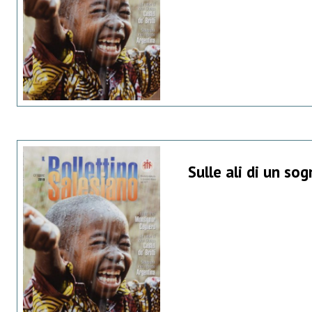
Sulle ali di un so