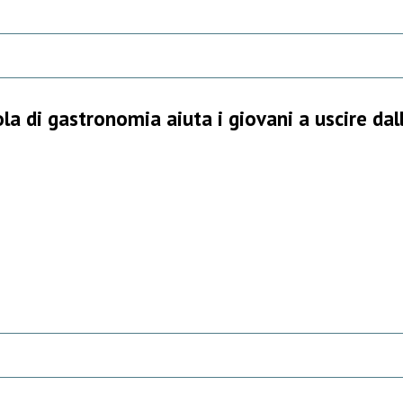
la di gastronomia aiuta i giovani a uscire dal