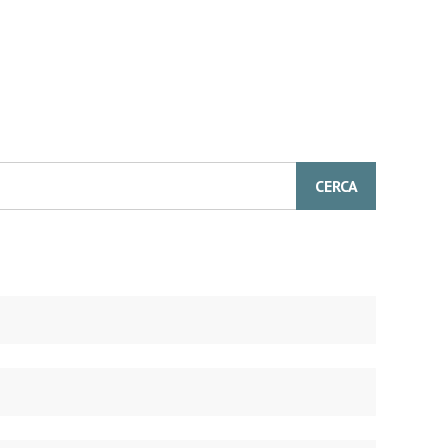
CERCA