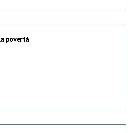
la povertà