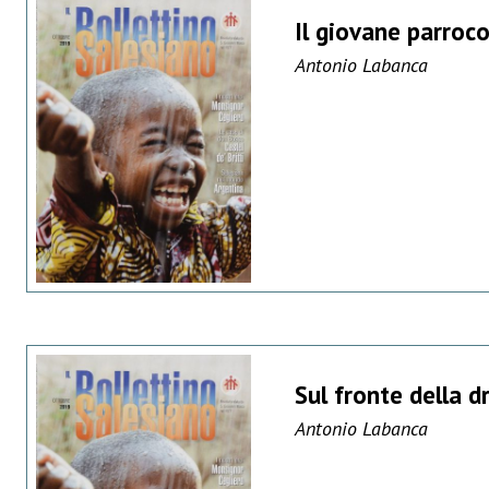
Il giovane parroco
Antonio Labanca
Sul fronte della d
Antonio Labanca