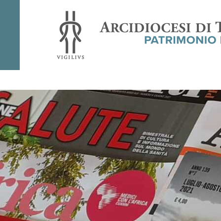
Rivista